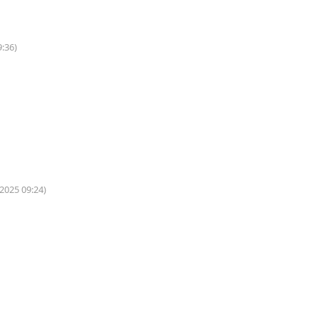
9:36)
.2025 09:24)